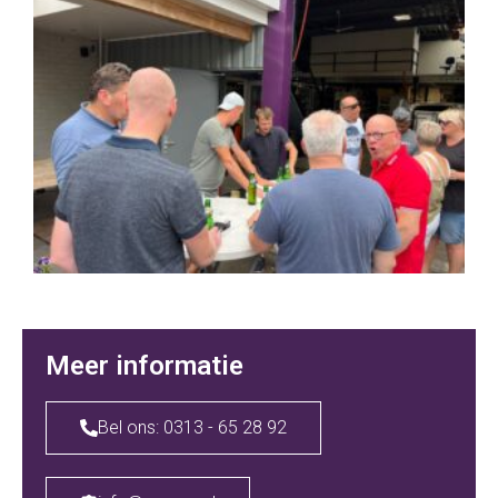
Meer informatie
Bel ons: 0313 - 65 28 92