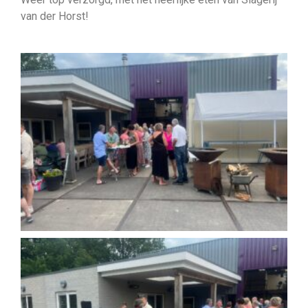
van der Horst!