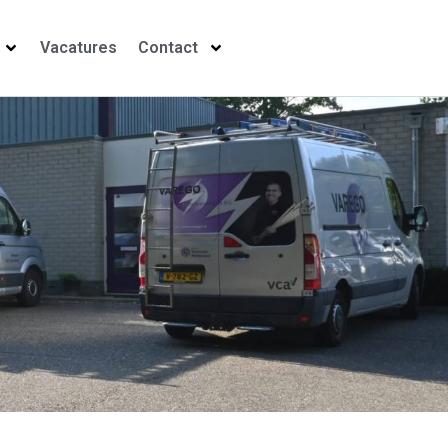
Vacatures
Contact