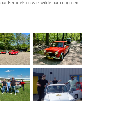
 naar Eerbeek en wie wilde nam nog een