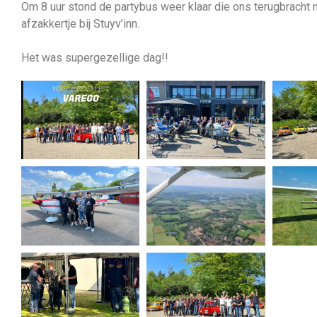
Om 8 uur stond de partybus weer klaar die ons terugbracht
afzakkertje bij Stuyv’inn.
Het was supergezellige dag!!