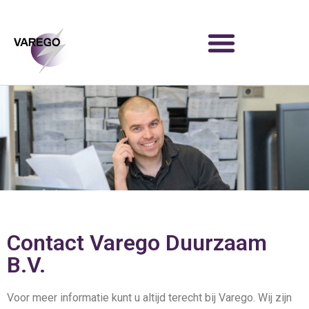
Contact Varego Duurzaam
B.V.
Voor meer informatie kunt u altijd terecht bij Varego. Wij zijn