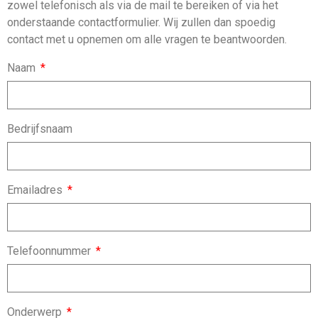
zowel telefonisch als via de mail te bereiken of via het
onderstaande contactformulier. Wij zullen dan spoedig
contact met u opnemen om alle vragen te beantwoorden.
Naam
Bedrijfsnaam
Emailadres
Telefoonnummer
Onderwerp