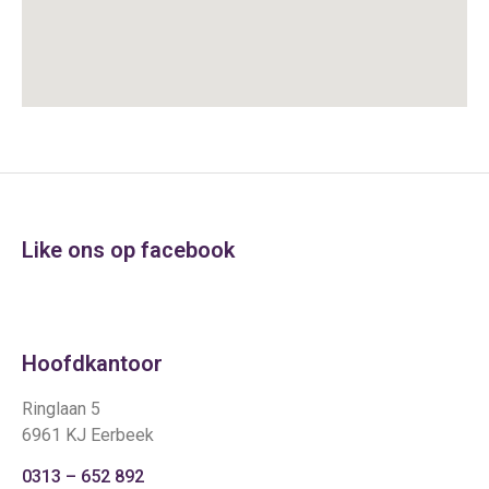
Like ons op facebook
Hoofdkantoor
Ringlaan 5
6961 KJ Eerbeek
0313 – 652 892