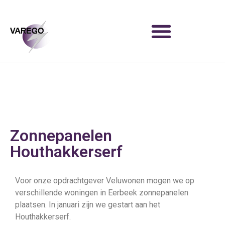
Zonnepanelen
Houthakkerserf
Voor onze opdrachtgever Veluwonen mogen we op
verschillende woningen in Eerbeek zonnepanelen
plaatsen. In januari zijn we gestart aan het
Houthakkerserf.