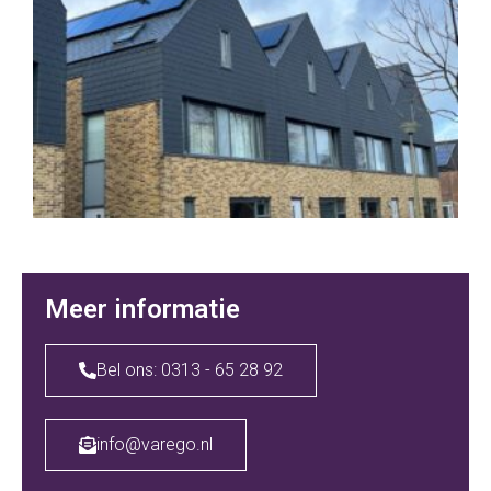
Meer informatie
Bel ons: 0313 - 65 28 92
info@varego.nl