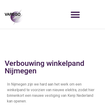
Verbouwing winkelpand
Nijmegen
In Nijmegen zijn we hard aan het werk om een
winkelpand te voorzien van nieuwe elektra, zodat hier
binnenkort een nieuwe vestiging van Kenji Nederland
kan openen.