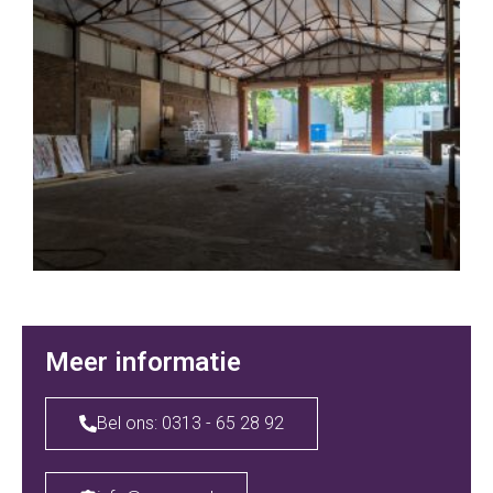
Meer informatie
Bel ons: 0313 - 65 28 92