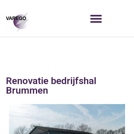
Renovatie bedrijfshal
Brummen