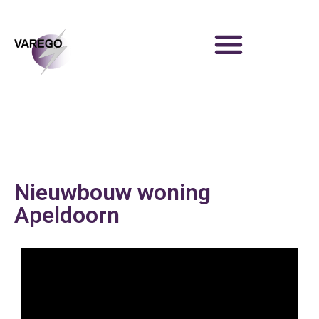
Nieuwbouw woning
Apeldoorn