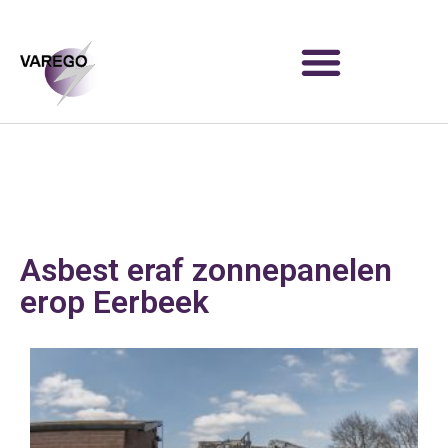
Asbest eraf zonnepanelen
erop Eerbeek