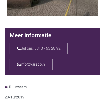
Meer informatie
Bel ons: 0313 - 65 28 92
info@varego.nl
Duurzaam
23/10/2019