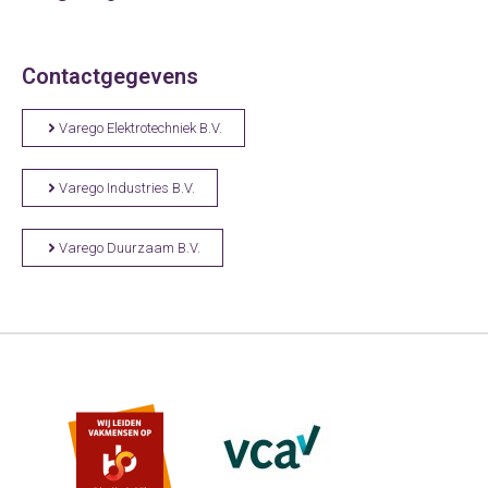
Contactgegevens
Varego Elektrotechniek B.V.
Varego Industries B.V.
Varego Duurzaam B.V.