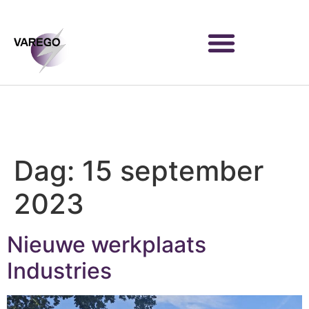
Dag:
15 september
2023
Nieuwe werkplaats
Industries