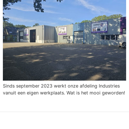
Sinds september 2023 werkt onze afdeling Industries
vanuit een eigen werkplaats. Wat is het mooi geworden!